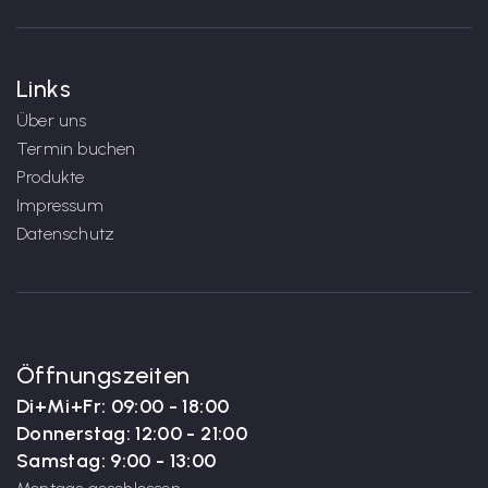
Links
Über uns
Termin buchen
Produkte
Impressum
Datenschutz
Öffnungszeiten
Di+Mi+Fr: 09:00 - 18:00
Donnerstag: 12:00 - 21:00
Samstag: 9:00 - 13:00