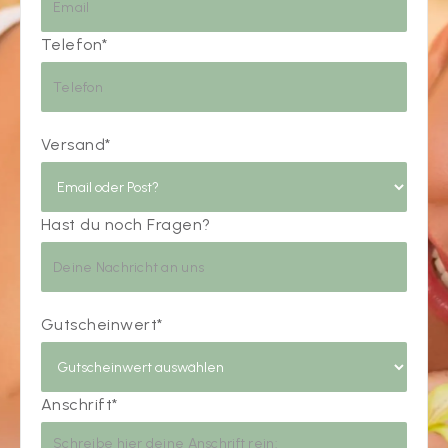
Telefon*
Versand*
Hast du noch Fragen?
Gutscheinwert*
Anschrift*