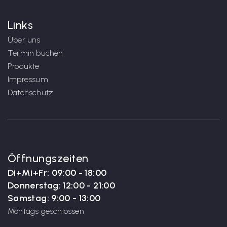
Links
Über uns
Termin buchen
Produkte
Impressum
Datenschutz
Öffnungszeiten
Di+Mi+Fr: 09:00 - 18:00
Donnerstag: 12:00 - 21:00
Samstag: 9:00 - 13:00
Montags geschlossen