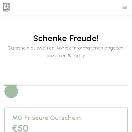
menu
Schenke Freude!
Gutschein auswählen, Kontaktinformationen angeben,
bezahlen & fertig!
MG Friseure Gutschein
€50