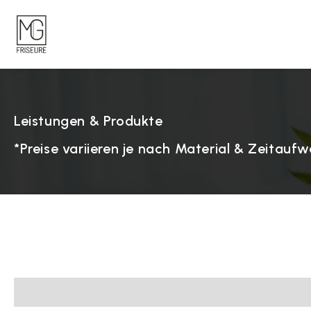
Leistungen & Produkte
*Preise variieren je nach Material & Zeitaufw