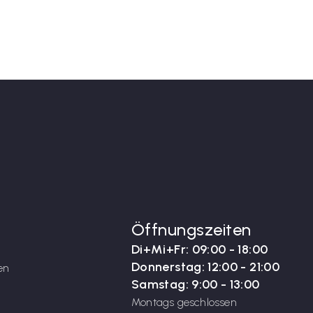
Öffnungszeiten
Di+Mi+Fr: 09:00 - 18:00
Donnerstag: 12:00 - 21:00
en
Samstag: 9:00 - 13:00
Montags geschlossen