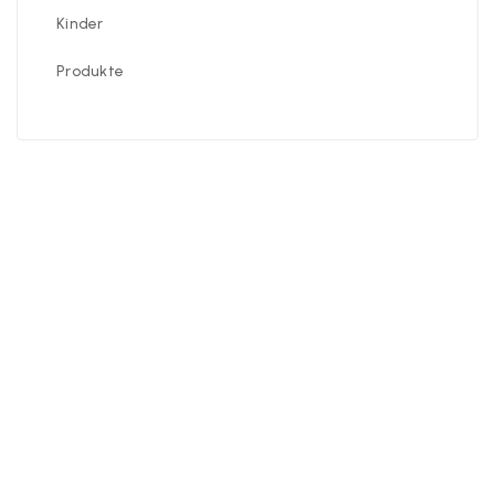
Kinder
Produkte